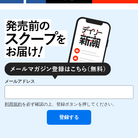
メールアドレス
利用規約
を必ず確認の上、登録ボタンを押してください。