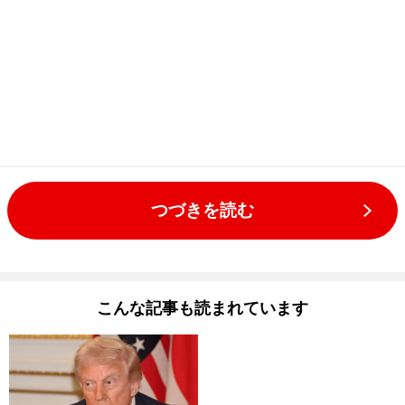
つづきを読む
こんな記事も読まれています