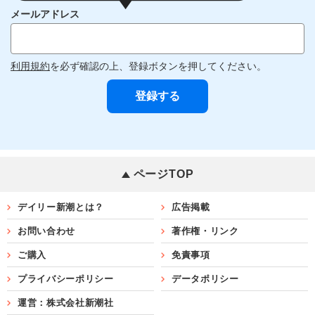
メールアドレス
利用規約
を必ず確認の上、登録ボタンを押してください。
ページTOP
デイリー新潮とは？
広告掲載
お問い合わせ
著作権・リンク
ご購入
免責事項
プライバシーポリシー
データポリシー
運営：株式会社新潮社