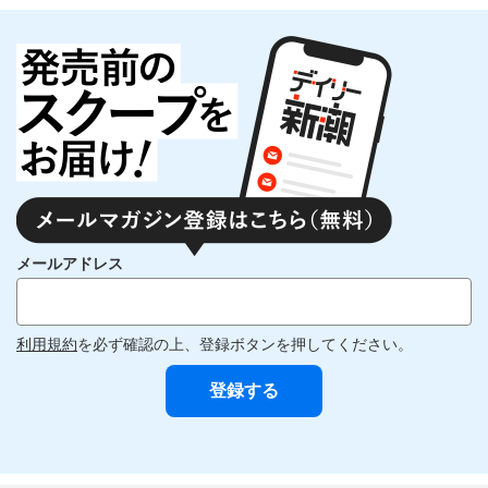
メールアドレス
利用規約
を必ず確認の上、登録ボタンを押してください。