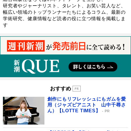
研究者やジャーナリスト、タレント、お笑い芸人など、
幅広い領域のトップランナーたちによるコラム、最新の
学術研究、健康情報など読者の役に立つ情報を掲載しま
す
おすすめ
創作にもリフレッシュにもガムを愛
用（ジャズピアニスト 山中千尋さ
ん）【LOTTE TIMES】
PR