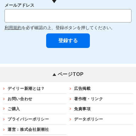
メールアドレス
利用規約
を必ず確認の上、登録ボタンを押してください。
ページTOP
デイリー新潮とは？
広告掲載
お問い合わせ
著作権・リンク
ご購入
免責事項
プライバシーポリシー
データポリシー
運営：株式会社新潮社