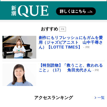
おすすめ
創作にもリフレッシュにもガムを愛
用（ジャズピアニスト 山中千尋さ
ん）【LOTTE TIMES】
PR
【特別読物】「救うこと、救われる
こと」（17） 角田光代さん
PR
アクセスランキング
一覧