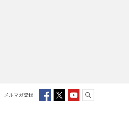
メルマガ登録