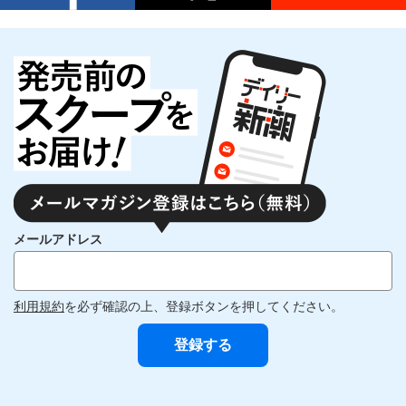
メールアドレス
利用規約
を必ず確認の上、登録ボタンを押してください。