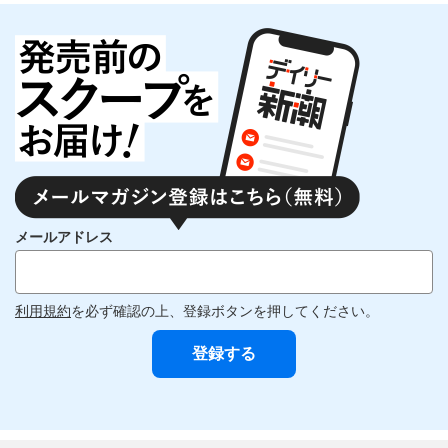
メールアドレス
利用規約
を必ず確認の上、登録ボタンを押してください。