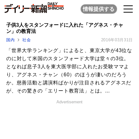
情報提供する
子供3人をスタンフォードに入れた「アグネス・チャ
ン」の教育法
国内
社会
2016年03月31日
「世界大学ランキング」によると、東京大学が43位な
のに対して米国のスタンフォード大学は堂々の3位。
となれば息子3人を東大医学部に入れたお受験ママよ
り、アグネス・チャン（60）のほうが凄いのだろう
か。慈善活動と講演料ばかりが注目されるアグネスだ
が、その驚きの「エリート教育法」とは。...
Advertisement