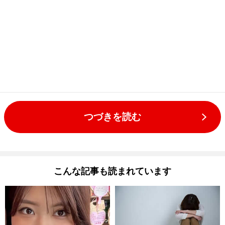
つづきを読む
こんな記事も読まれています