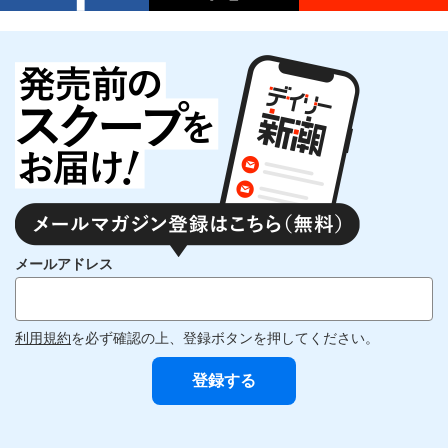
メールアドレス
利用規約
を必ず確認の上、登録ボタンを押してください。