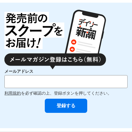
メールアドレス
利用規約
を必ず確認の上、登録ボタンを押してください。