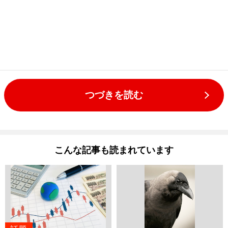
つづきを読む
こんな記事も読まれています