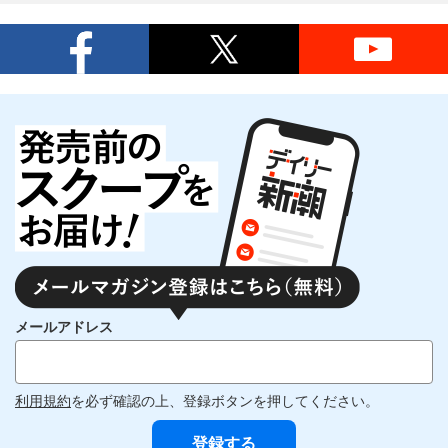
メールアドレス
利用規約
を必ず確認の上、登録ボタンを押してください。