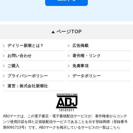
ページTOP
デイリー新潮とは？
広告掲載
お問い合わせ
著作権・リンク
ご購入
免責事項
プライバシーポリシー
データポリシー
運営：株式会社新潮社
ABJマークは、この電子書店・電子書籍配信サービスが、著作権者からコンテ
ンツ使用許諾を得た正規版配信サービスであることを示す登録商標（登録番号
第6091713号）です。ABJマークを掲示しているサービスの一覧は
こちら