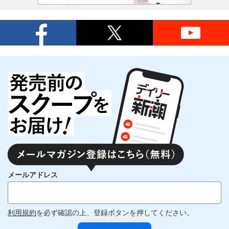
メールアドレス
利用規約
を必ず確認の上、登録ボタンを押してください。