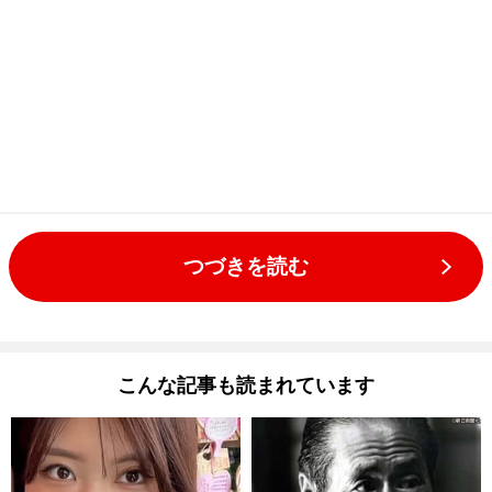
つづきを読む
こんな記事も読まれています