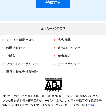
ページTOP
デイリー新潮とは？
広告掲載
お問い合わせ
著作権・リンク
ご購入
免責事項
プライバシーポリシー
データポリシー
運営：株式会社新潮社
ABJマークは、この電子書店・電子書籍配信サービスが、著作権者からコンテ
ンツ使用許諾を得た正規版配信サービスであることを示す登録商標（登録番号
第6091713号）です。ABJマークを掲示しているサービスの一覧は
こちら