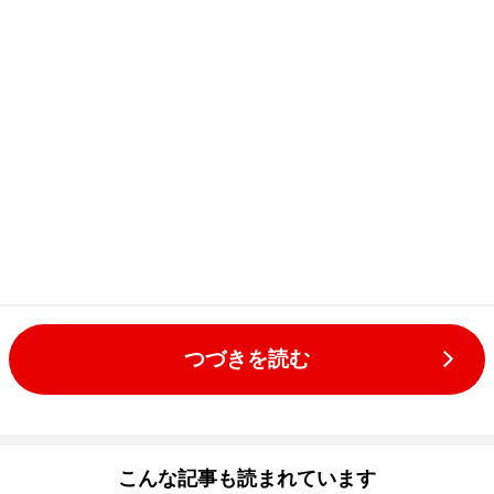
つづきを読む
こんな記事も読まれています