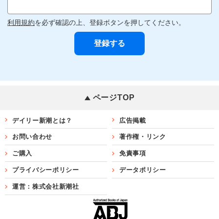
利用規約
を必ず確認の上、登録ボタンを押してください。
ページTOP
デイリー新潮とは？
広告掲載
お問い合わせ
著作権・リンク
ご購入
免責事項
プライバシーポリシー
データポリシー
運営：株式会社新潮社