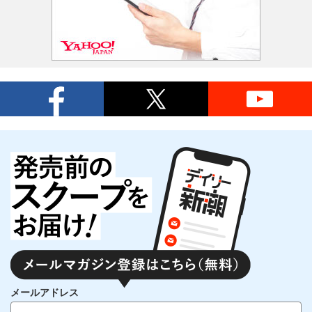
メールアドレス