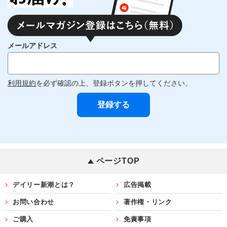
メールアドレス
利用規約
を必ず確認の上、登録ボタンを押してください。
ページTOP
デイリー新潮とは？
広告掲載
お問い合わせ
著作権・リンク
ご購入
免責事項