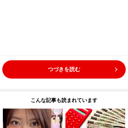
つづきを読む
こんな記事も読まれています