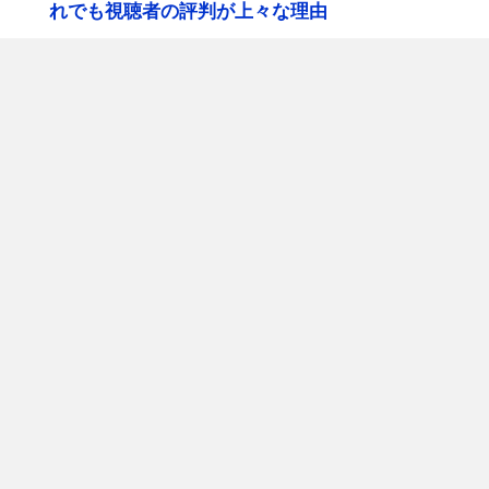
れでも視聴者の評判が上々な理由