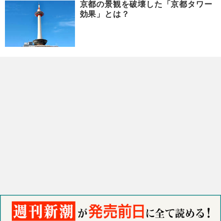
京都の景観を破壊した「京都タワー
効果」とは？