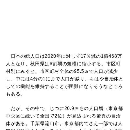
日本の総人口は2020年に対して17％減の1億468万
人となり、秋田県は6割弱の規模に縮小する。市区町
村別にみると、市区町村全体の95.5％で人口が減少
し、中には4分の1にまで人口が減り、もはや自治体と
しての機能を維持することが困難になりそうなところ
もある。
だが、その中で、じつに20.9％もの人口増（東京都
中央区に続いて全国で2位）が見込まれる驚異の自治
体がある。千葉県流山市。東京都内でさえ一部では人