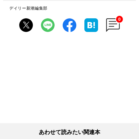
デイリー新潮編集部
0
あわせて読みたい関連本