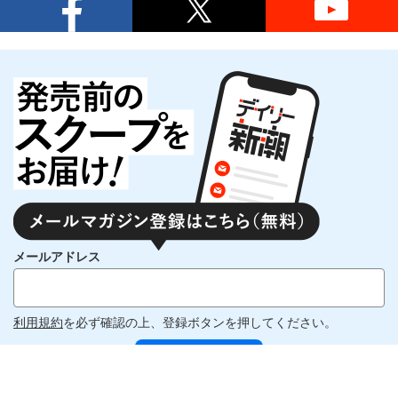
メールアドレス
利用規約
を必ず確認の上、登録ボタンを押してください。