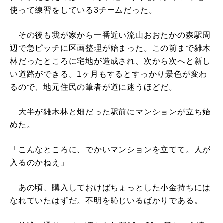
使って練習をしている3チームだった。
その後も我が家から一番近い流山おおたかの森駅周
辺で急ピッチに区画整理が始まった。この前まで雑木
林だったところに宅地が造成され、次から次へと新し
い道路ができる。1ヶ月もするとすっかり景色が変わ
るので、地元住民の筆者が道に迷うほどだ。
大半が雑木林と畑だった駅前にマンションが立ち始
めた。
「こんなところに、でかいマンションを立てて。人が
入るのかねえ」
あの頃、購入しておけばちょっとした小金持ちには
なれていたはずだ。不明を恥じいるばかりである。