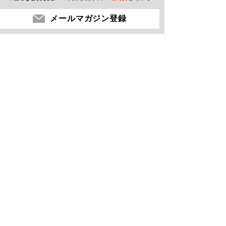
メールマガジン登録