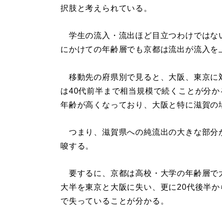
択肢と考えられている。
学生の流入・流出ほど目立つわけではない
にかけての年齢層でも京都は流出が流入を
移動先の府県別で見ると、大阪、東京に対
は40代前半まで相当規模で続くことが分
年齢が高くなっており、大阪と特に滋賀の
つまり、滋賀県への純流出の大きな部分が
唆する。
要するに、京都は高校・大学の年齢層で
大半を東京と大阪に失い、更に20代後半か
で失っていることが分かる。