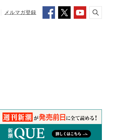
メルマガ登録