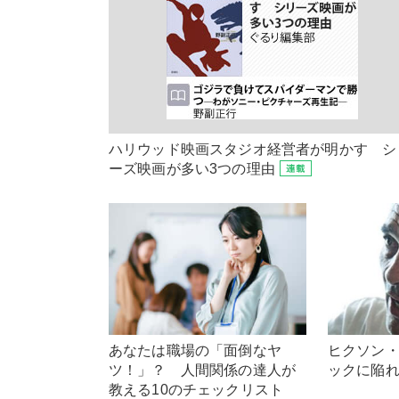
ハリウッド映画スタジオ経営者が明かす シ
ーズ映画が多い3つの理由
あなたは職場の「面倒なヤ
ヒクソン
ツ！」？ 人間関係の達人が
ックに陥
教える10のチェックリスト