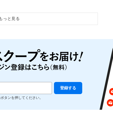
もっと見る
録ボタンを押してください。