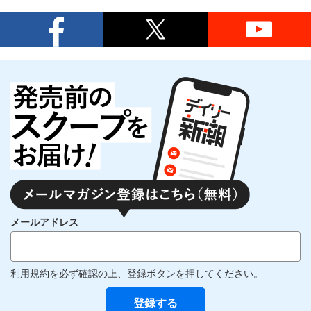
メールアドレス
利用規約
を必ず確認の上、登録ボタンを押してください。