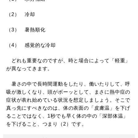
（2） 冷却
（3） 暑熱順化
（4） 感覚的な冷却
どれも重要なのですが、時と場合によって「軽重」
が異なってきます。
暑さの中で長時間運動をしたり、働いたりして、呼
吸が激しくなり、頭がボーッとして、まさに熱中症の
症状が表れ始めている状況を想定しましょう。そこで
真っ先にすべきなのは、体の表面の「皮膚温」を下げ
ることではなく、1秒でも早く体の中の「深部体温」
を下げること、つまり（2）です。