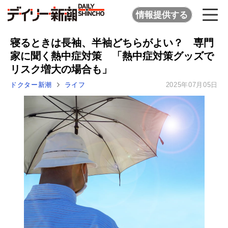
情報提供する
寝るときは長袖、半袖どちらがよい？ 専門
家に聞く熱中症対策 「熱中症対策グッズで
リスク増大の場合も」
ドクター新潮
ライフ
2025年07月05日