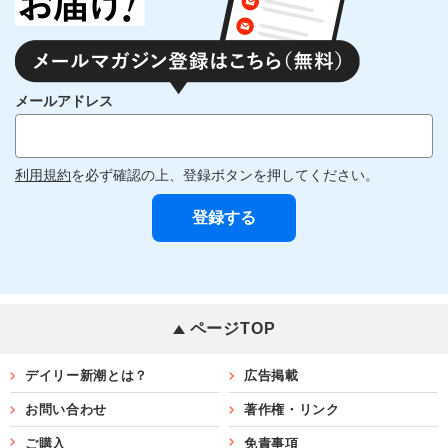
メールアドレス
利用規約
を必ず確認の上、登録ボタンを押してください。
ページTOP
デイリー新潮とは？
広告掲載
お問い合わせ
著作権・リンク
ご購入
免責事項