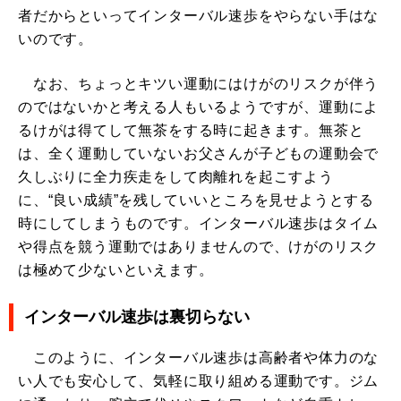
者だからといってインターバル速歩をやらない手はな
いのです。
なお、ちょっとキツい運動にはけがのリスクが伴う
のではないかと考える人もいるようですが、運動によ
るけがは得てして無茶をする時に起きます。無茶と
は、全く運動していないお父さんが子どもの運動会で
久しぶりに全力疾走をして肉離れを起こすよう
に、“良い成績”を残していいところを見せようとする
時にしてしまうものです。インターバル速歩はタイム
や得点を競う運動ではありませんので、けがのリスク
は極めて少ないといえます。
インターバル速歩は裏切らない
このように、インターバル速歩は高齢者や体力のな
い人でも安心して、気軽に取り組める運動です。ジム