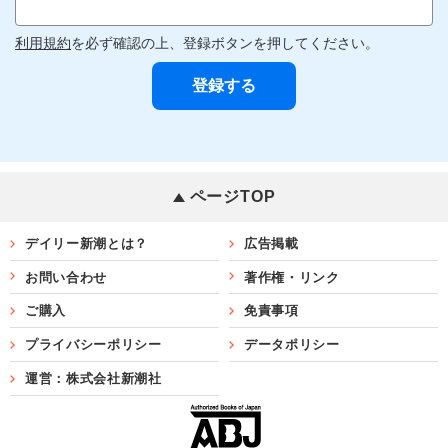
利用規約
を必ず確認の上、登録ボタンを押してください。
ページTOP
デイリー新潮とは？
広告掲載
お問い合わせ
著作権・リンク
ご購入
免責事項
プライバシーポリシー
データポリシー
運営：株式会社新潮社