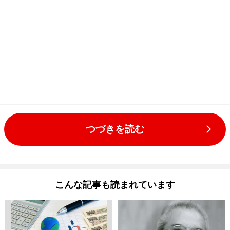
つづきを読む
こんな記事も読まれています