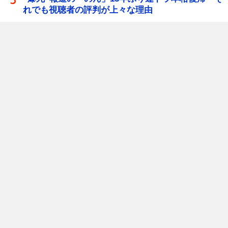
れでも視聴者の評判が上々な理由