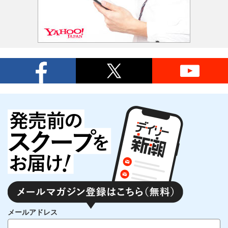
メールアドレス