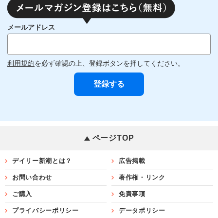
メールアドレス
利用規約
を必ず確認の上、登録ボタンを押してください。
ページTOP
デイリー新潮とは？
広告掲載
お問い合わせ
著作権・リンク
ご購入
免責事項
プライバシーポリシー
データポリシー