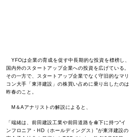
YFOは企業の育成を促す中長期的な投資を標榜し、
国内外のスタートアップ企業への投資を広げている。
その一方で、スタートアップ企業でなく守旧的なマリ
コン大手「東洋建設」の株買い占めに乗り出したのは
昨春のこと。
M＆Aアナリストの解説によると、
「端緒は、前田建設工業や前田道路を傘下に持つ“イ
ンフロニア・HD（ホールディングス）”が東洋建設の