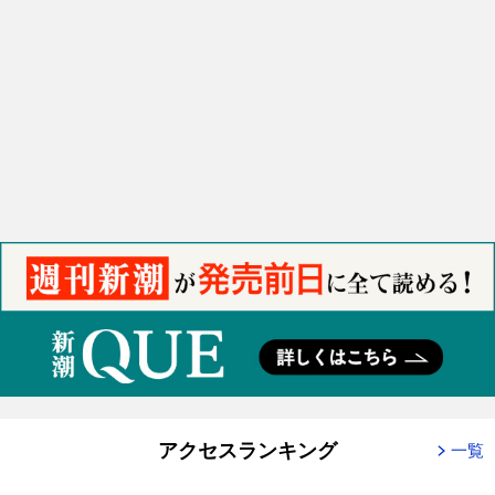
アクセスランキング
一覧