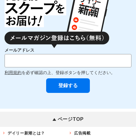
メールアドレス
利用規約
を必ず確認の上、登録ボタンを押してください。
ページTOP
デイリー新潮とは？
広告掲載