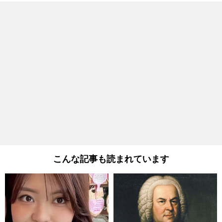
こんな記事も読まれています