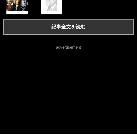
記事全文を読む
advertisement