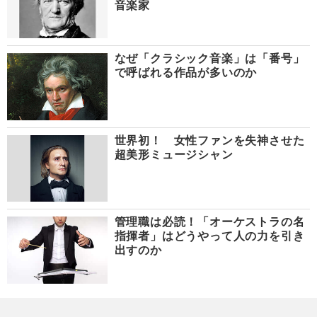
音楽家
なぜ「クラシック音楽」は「番号」
で呼ばれる作品が多いのか
世界初！ 女性ファンを失神させた
超美形ミュージシャン
管理職は必読！「オーケストラの名
指揮者」はどうやって人の力を引き
出すのか