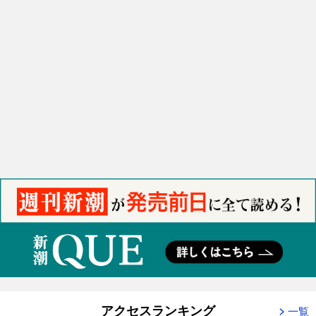
アクセスランキング
一覧