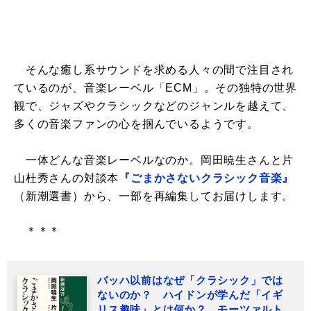
そんな癒し系サウンドを求める人々の間で注目され
ているのが、音楽レーベル「ECM」。その独特の世界
観で、ジャズやクラシックなどのジャンルを越えて、
多くの音楽ファンの心を掴んでいるようです。
一体どんな音楽レーベルなのか。岡田暁生さんと片
山杜秀さんの対談本
『ごまかさないクラシック音楽』
（新潮選書）から、一部を再編集してお届けします。
＊＊＊
バッハ以前はなぜ「クラシック」では
ないのか？ ハイドンが学んだ「イギ
リス趣味」とは何か？ モーツァルト