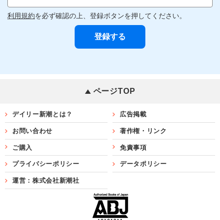
利用規約
を必ず確認の上、登録ボタンを押してください。
ページTOP
デイリー新潮とは？
広告掲載
お問い合わせ
著作権・リンク
ご購入
免責事項
プライバシーポリシー
データポリシー
運営：株式会社新潮社