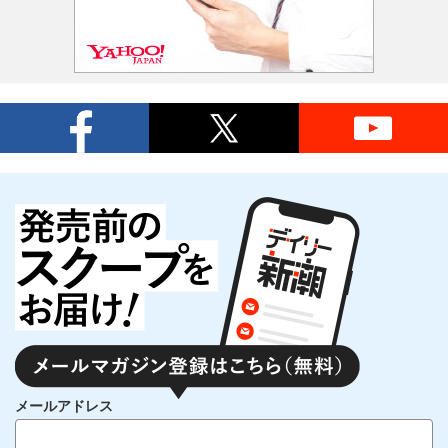
メールアドレス