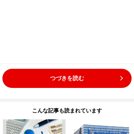
つづきを読む
こんな記事も読まれています