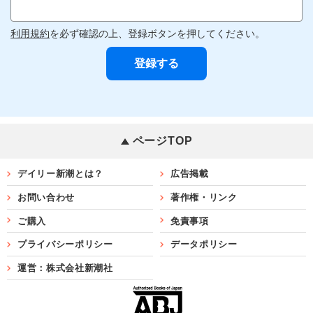
利用規約
を必ず確認の上、登録ボタンを押してください。
ページTOP
デイリー新潮とは？
広告掲載
お問い合わせ
著作権・リンク
ご購入
免責事項
プライバシーポリシー
データポリシー
運営：株式会社新潮社