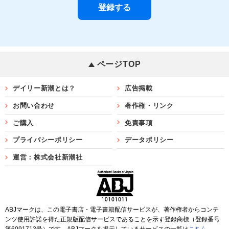
ページTOP
デイリー新潮とは？
広告掲載
お問い合わせ
著作権・リンク
ご購入
免責事項
プライバシーポリシー
データポリシー
運営：株式会社新潮社
ABJマークは、この電子書店・電子書籍配信サービスが、著作権者からコンテ
ンツ使用許諾を得た正規版配信サービスであることを示す登録商標（登録番号