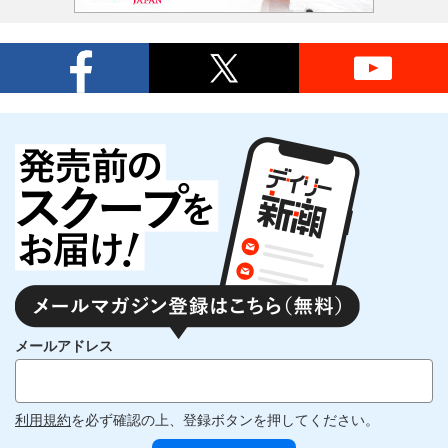
メールアドレス
利用規約
を必ず確認の上、登録ボタンを押してください。