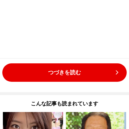
つづきを読む
こんな記事も読まれています