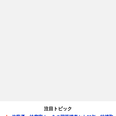
注目トピック