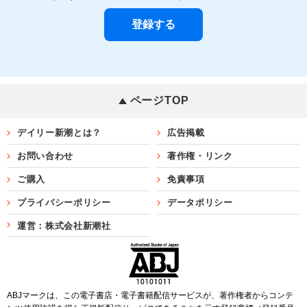
ページTOP
デイリー新潮とは？
広告掲載
お問い合わせ
著作権・リンク
ご購入
免責事項
プライバシーポリシー
データポリシー
運営：株式会社新潮社
ABJマークは、この電子書店・電子書籍配信サービスが、著作権者からコンテ