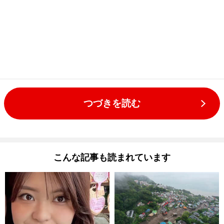
つづきを読む
こんな記事も読まれています