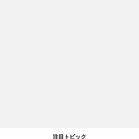
注目トピック