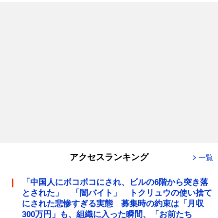
アクセスランキング
一覧
「中国人にボコボコにされ、ビルの6階から突き落
とされた」 「闇バイト」 トクリュウの使い捨て
にされた悲惨すぎる実態 募集時の約束は「月収
300万円」も、組織に入った瞬間、「お前たち