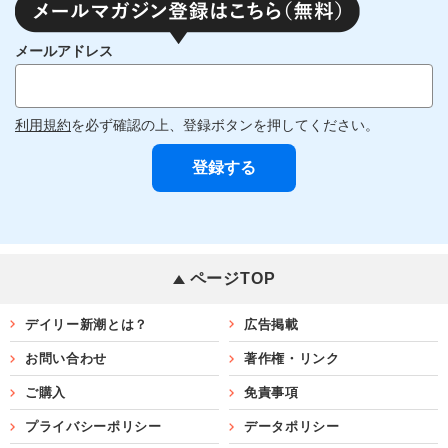
メールアドレス
利用規約
を必ず確認の上、登録ボタンを押してください。
ページTOP
デイリー新潮とは？
広告掲載
お問い合わせ
著作権・リンク
ご購入
免責事項
プライバシーポリシー
データポリシー