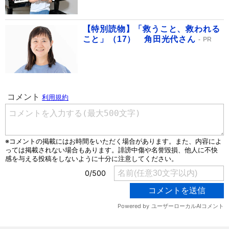
【特別読物】「救うこと、救われる
こと」（17） 角田光代さん
PR