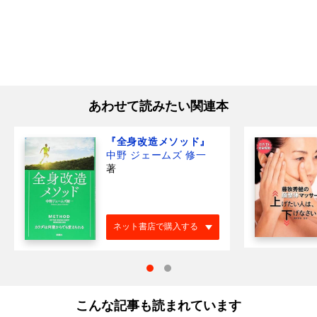
あわせて読みたい関連本
『全身改造メソッド』
中野 ジェームズ 修一
著
ネット書店で購入する
こんな記事も読まれています