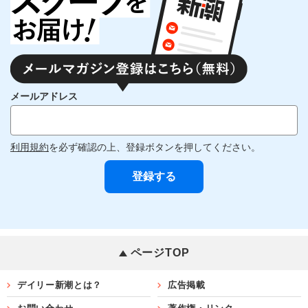
メールアドレス
利用規約
を必ず確認の上、登録ボタンを押してください。
ページTOP
デイリー新潮とは？
広告掲載