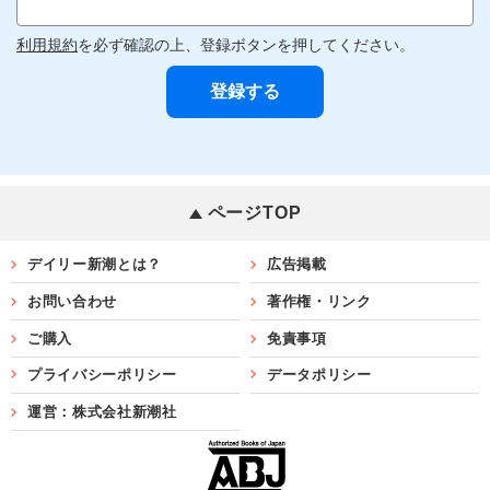
利用規約
を必ず確認の上、登録ボタンを押してください。
ページTOP
デイリー新潮とは？
広告掲載
お問い合わせ
著作権・リンク
ご購入
免責事項
プライバシーポリシー
データポリシー
運営：株式会社新潮社