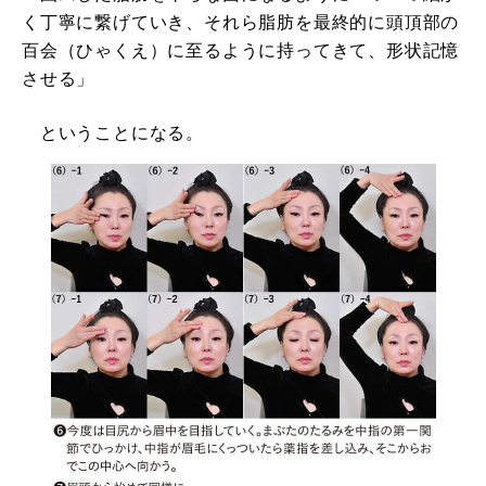
く丁寧に繋げていき、それら脂肪を最終的に頭頂部の
百会（ひゃくえ）に至るように持ってきて、形状記憶
させる」
ということになる。