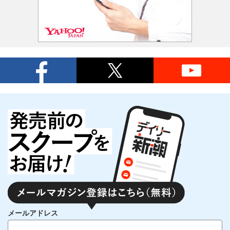
メールアドレス