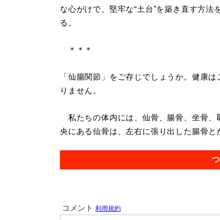
な心がけで、堅牢な“土台”を築き直す方法
る。
＊＊＊
「仙腸関節」をご存じでしょうか。健康は
りません。
私たちの体内には、仙骨、腸骨、坐骨、
央にある仙骨は、左右に張り出した腸骨とか
つ