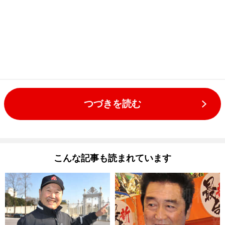
つづきを読む
こんな記事も読まれています