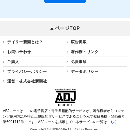
ページTOP
デイリー新潮とは？
広告掲載
お問い合わせ
著作権・リンク
ご購入
免責事項
プライバシーポリシー
データポリシー
運営：株式会社新潮社
ABJマークは、この電子書店・電子書籍配信サービスが、著作権者からコンテ
ンツ使用許諾を得た正規版配信サービスであることを示す登録商標（登録番号
第6091713号）です。ABJマークを掲示しているサービスの一覧は
こちら
Copyright©SHINCHOSHA ALL Rights Reserved.