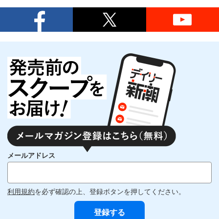
メールアドレス
利用規約
を必ず確認の上、登録ボタンを押してください。