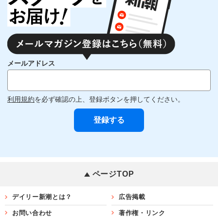
メールアドレス
利用規約
を必ず確認の上、登録ボタンを押してください。
ページTOP
デイリー新潮とは？
広告掲載
お問い合わせ
著作権・リンク