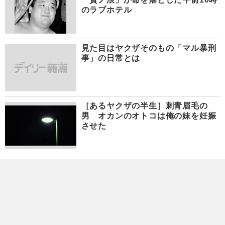
のラブホテル
見た目はヤクザそのもの「マル暴刑
事」の日常とは
［あるヤクザの半生］刺青眉毛の
男 オカンのオトコは俺の妹を妊娠
させた