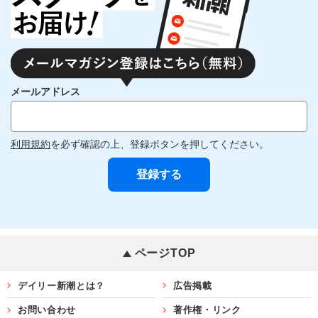
メールアドレス
利用規約
を必ず確認の上、登録ボタンを押してください。
ページTOP
デイリー新潮とは？
広告掲載
お問い合わせ
著作権・リンク