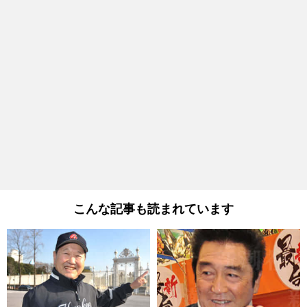
こんな記事も読まれています