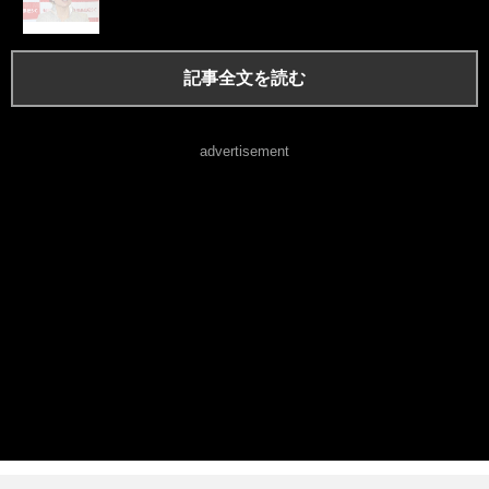
記事全文を読む
advertisement