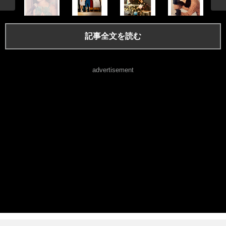
記事全文を読む
advertisement