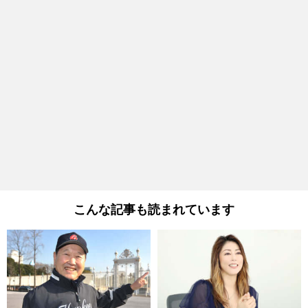
こんな記事も読まれています