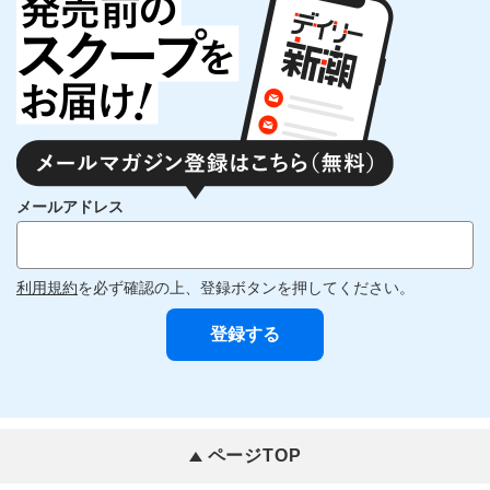
メールアドレス
利用規約
を必ず確認の上、登録ボタンを押してください。
ページTOP