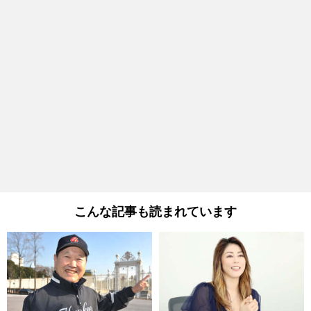
こんな記事も読まれています