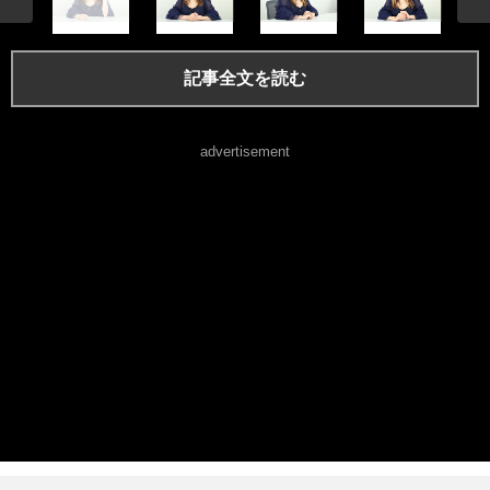
記事全文を読む
advertisement