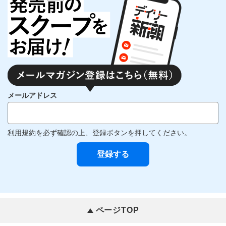
メールアドレス
利用規約
を必ず確認の上、登録ボタンを押してください。
ページTOP