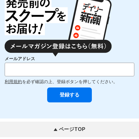
メールアドレス
利用規約
を必ず確認の上、登録ボタンを押してください。
ページTOP