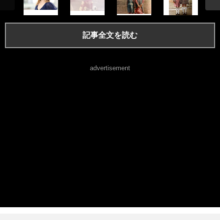
記事全文を読む
advertisement