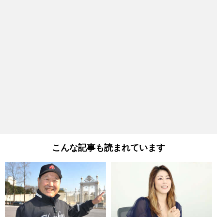
こんな記事も読まれています