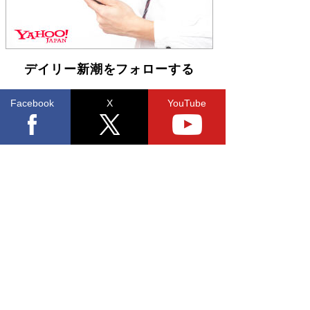
デイリー新潮をフォローする
Facebook
X
YouTube