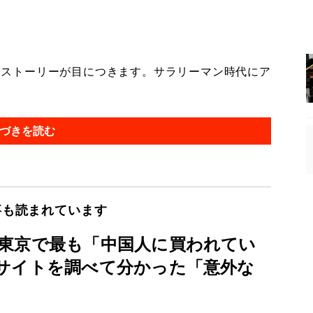
セスストーリーが目につきます。サラリーマン時代にア
づきを読む
事も読まれています
東京で最も「中国人に買われてい
サイトを調べて分かった「意外な