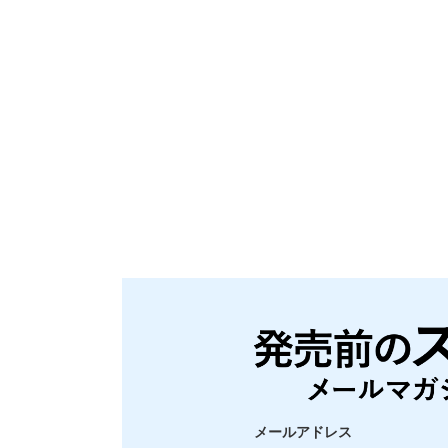
メールアドレス