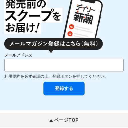
メールアドレス
利用規約
を必ず確認の上、登録ボタンを押してください。
ページTOP