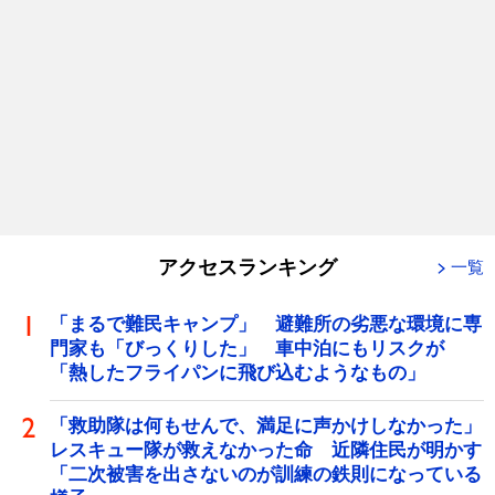
アクセスランキング
一覧
「まるで難民キャンプ」 避難所の劣悪な環境に専
門家も「びっくりした」 車中泊にもリスクが
「熱したフライパンに飛び込むようなもの」
「救助隊は何もせんで、満足に声かけしなかった」
レスキュー隊が救えなかった命 近隣住民が明かす
「二次被害を出さないのが訓練の鉄則になっている