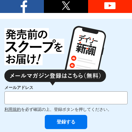
メールアドレス
利用規約
を必ず確認の上、登録ボタンを押してください。