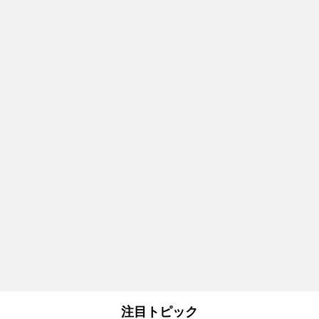
注目トピック