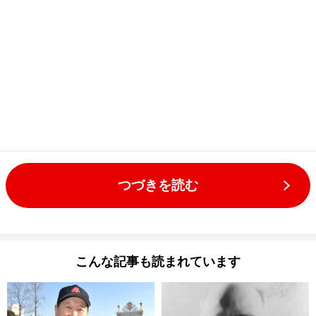
つづきを読む
こんな記事も読まれています