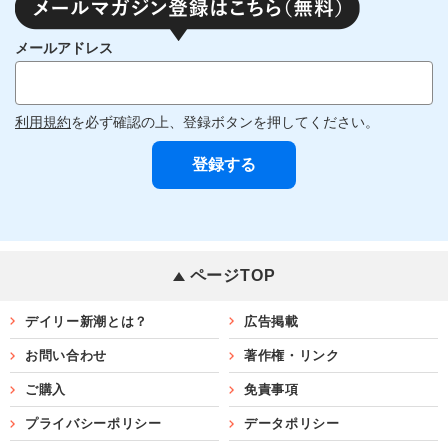
メールアドレス
利用規約
を必ず確認の上、登録ボタンを押してください。
ページTOP
デイリー新潮とは？
広告掲載
お問い合わせ
著作権・リンク
ご購入
免責事項
プライバシーポリシー
データポリシー