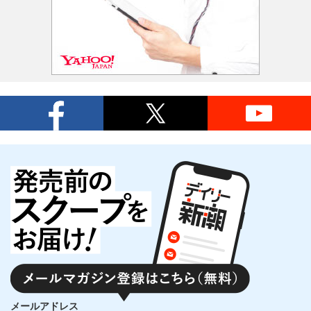
メールアドレス