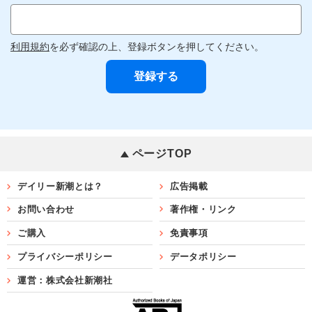
利用規約
を必ず確認の上、登録ボタンを押してください。
ページTOP
デイリー新潮とは？
広告掲載
お問い合わせ
著作権・リンク
ご購入
免責事項
プライバシーポリシー
データポリシー
運営：株式会社新潮社