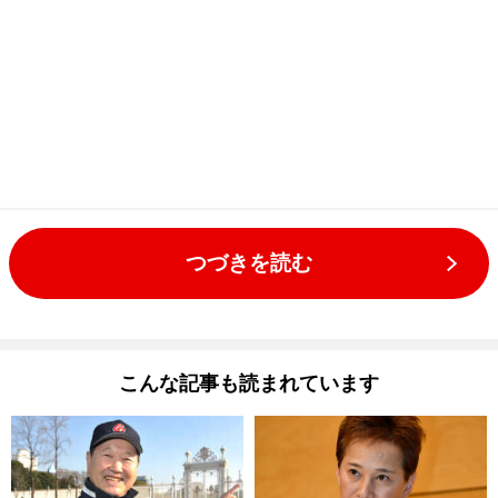
つづきを読む
こんな記事も読まれています