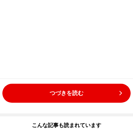
つづきを読む
こんな記事も読まれています