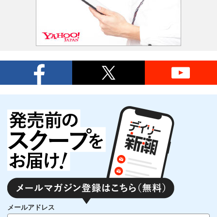
メールアドレス