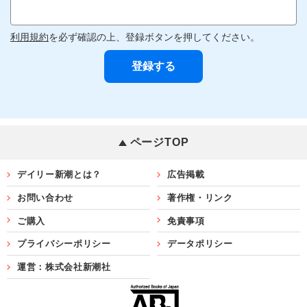
利用規約
を必ず確認の上、登録ボタンを押してください。
ページTOP
デイリー新潮とは？
広告掲載
お問い合わせ
著作権・リンク
ご購入
免責事項
プライバシーポリシー
データポリシー
運営：株式会社新潮社