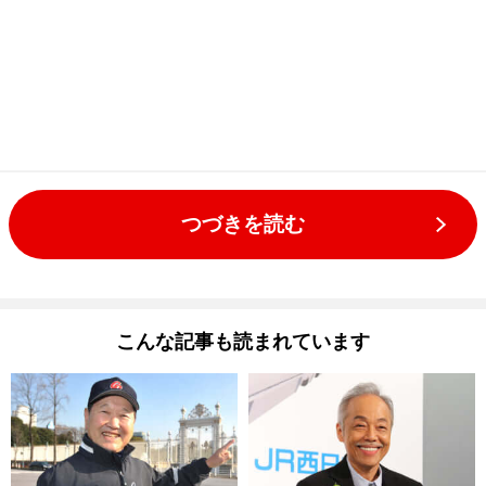
つづきを読む
こんな記事も読まれています