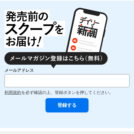
メールアドレス
利用規約
を必ず確認の上、登録ボタンを押してください。