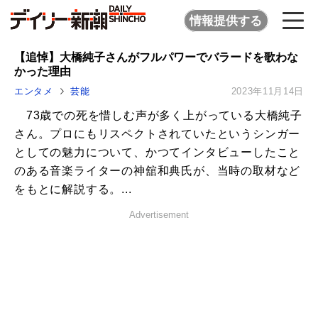
情報提供する
【追悼】大橋純子さんがフルパワーでバラードを歌わな
かった理由
エンタメ
芸能
2023年11月14日
73歳での死を惜しむ声が多く上がっている大橋純子
さん。プロにもリスペクトされていたというシンガー
としての魅力について、かつてインタビューしたこと
のある音楽ライターの神舘和典氏が、当時の取材など
をもとに解説する。...
Advertisement