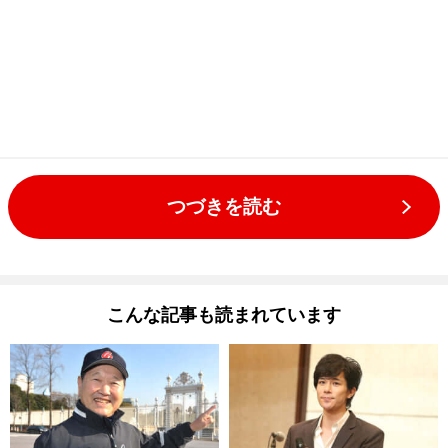
つづきを読む
こんな記事も読まれています