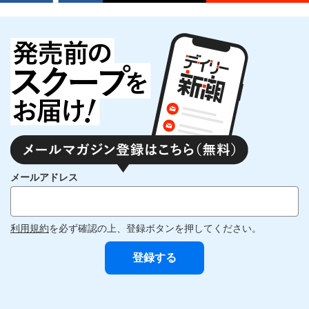
メールアドレス
利用規約
を必ず確認の上、登録ボタンを押してください。