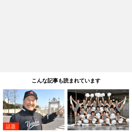
こんな記事も読まれています
話題