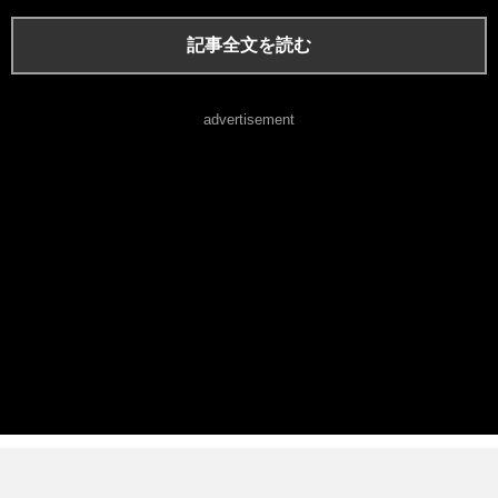
記事全文を読む
advertisement