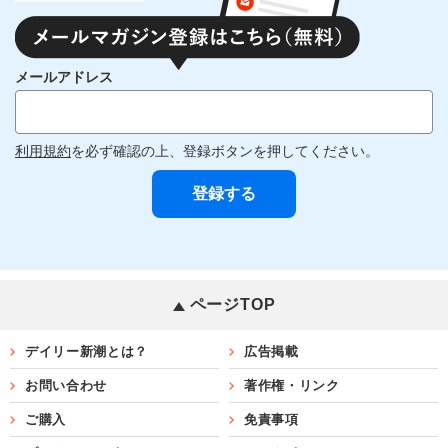
メールアドレス
利用規約
を必ず確認の上、登録ボタンを押してください。
ページTOP
デイリー新潮とは？
広告掲載
お問い合わせ
著作権・リンク
ご購入
免責事項