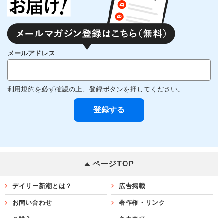
メールアドレス
利用規約
を必ず確認の上、登録ボタンを押してください。
ページTOP
デイリー新潮とは？
広告掲載
お問い合わせ
著作権・リンク