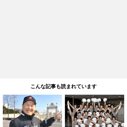
こんな記事も読まれています