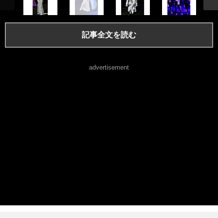
記事全文を読む
advertisement