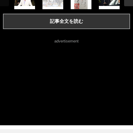
記事全文を読む
advertisement