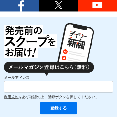
メールアドレス
利用規約
を必ず確認の上、登録ボタンを押してください。