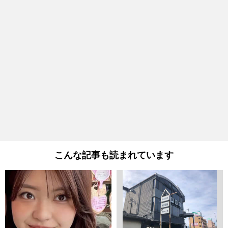
こんな記事も読まれています