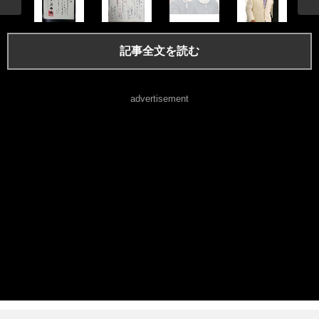
記事全文を読む
advertisement