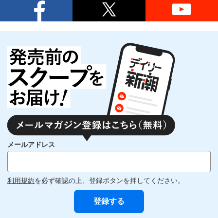
メールアドレス
利用規約
を必ず確認の上、登録ボタンを押してください。