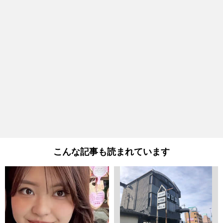
こんな記事も読まれています