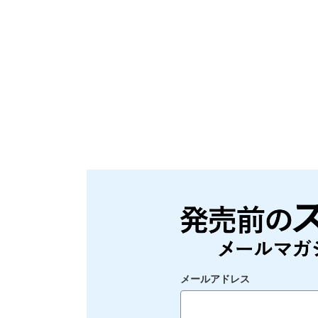
メールアドレス