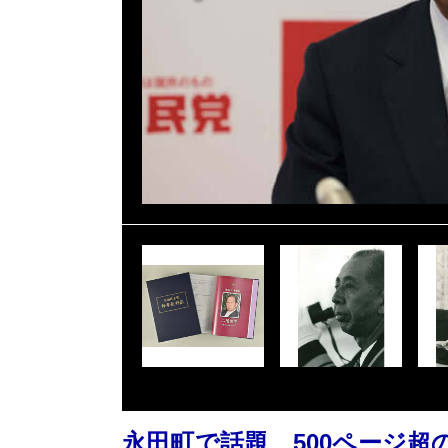
永田町で話題、500ページ